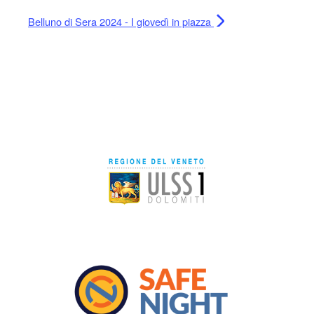
Belluno di Sera 2024 - I giovedì in piazza