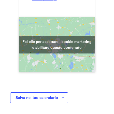
Fai clic per accettare i cookie marketing
e abilitare questo contenuto
Salva nel tuo calendario