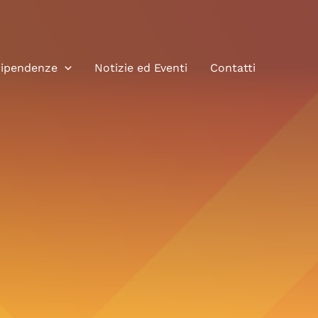
dipendenze
Notizie ed Eventi
Contatti