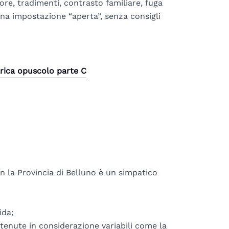
ore, tradimenti, contrasto familiare, fuga
na impostazione “aperta”, senza consigli
rica opuscolo parte C
 la Provincia di Belluno è un simpatico
ida;
tenute in considerazione variabili come la