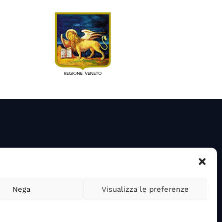
Nega
Visualizza le preferenze