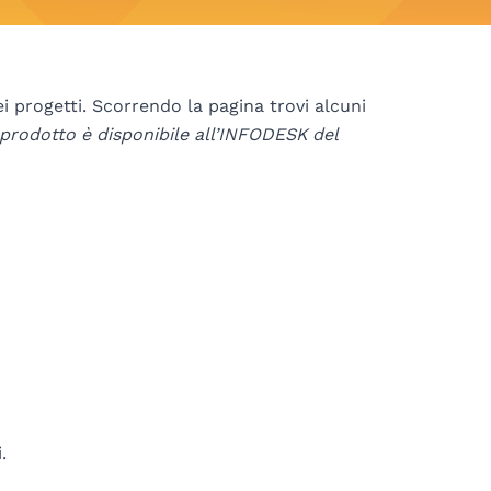
 progetti. Scorrendo la pagina trovi alcuni
 prodotto è disponibile all’INFODESK del
.