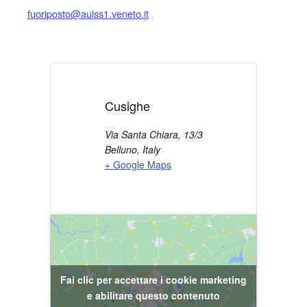
fuoriposto@aulss1.veneto.it
Cusighe
Via Santa Chiara, 13/3
Belluno
,
Italy
+ Google Maps
Fai clic per accettare i cookie marketing
e abilitare questo contenuto