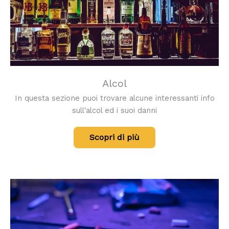
Alcol
In questa sezione puoi trovare alcune interessanti info
sull'alcol ed i suoi danni
Scopri di più