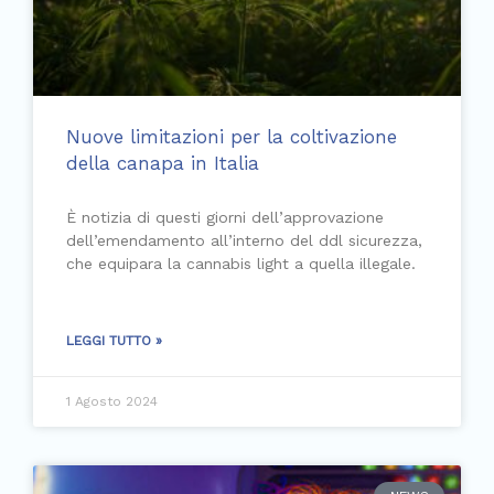
Nuove limitazioni per la coltivazione
della canapa in Italia
È notizia di questi giorni dell’approvazione
dell’emendamento all’interno del ddl sicurezza,
che equipara la cannabis light a quella illegale.
LEGGI TUTTO »
1 Agosto 2024