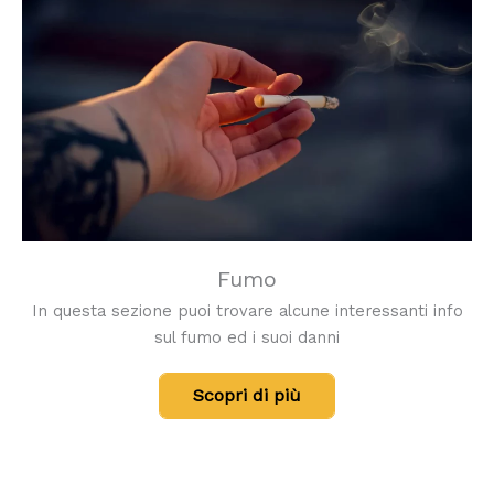
Fumo
In questa sezione puoi trovare alcune interessanti info
sul fumo ed i suoi danni
Scopri di più