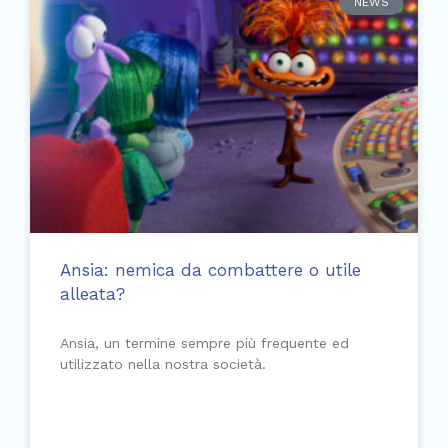
NEWS
Ansia: nemica da combattere o utile
alleata?
Ansia, un termine sempre più frequente ed
utilizzato nella nostra società.